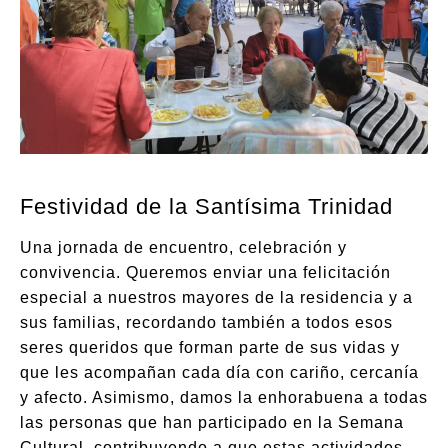
Festividad de la Santísima Trinidad
Una jornada de encuentro, celebración y
convivencia. Queremos enviar una felicitación
especial a nuestros mayores de la residencia y a
sus familias, recordando también a todos esos
seres queridos que forman parte de sus vidas y
que les acompañan cada día con cariño, cercanía
y afecto. Asimismo, damos la enhorabuena a todas
las personas que han participado en la Semana
Cultural, contribuyendo a que estas actividades