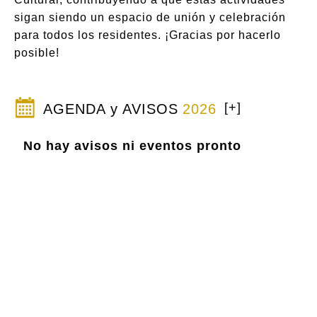
sigan siendo un espacio de unión y celebración
para todos los residentes. ¡Gracias por hacerlo
posible!
[+]
AGENDA y AVISOS
2026
No hay avisos ni eventos pronto