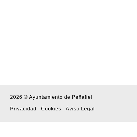
2026 © Ayuntamiento de Peñafiel
Privacidad
Cookies
Aviso Legal